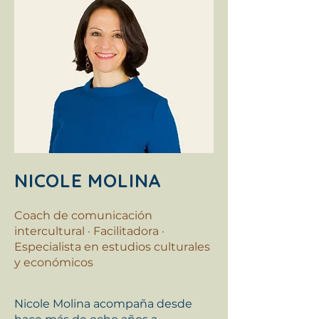
NICOLE MOLINA
Coach de comunicación
intercultural · Facilitadora ·
Especialista en estudios culturales
y económicos
Nicole Molina acompaña desde