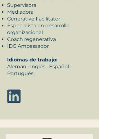
Supervisora
Mediadora
Generative Facilitator
Especialista en desarrollo
organizacional
Coach regenerativa
IDG Ambassador
Idiomas de trabajo:
Alemán · Inglés · Español ·
Portugués