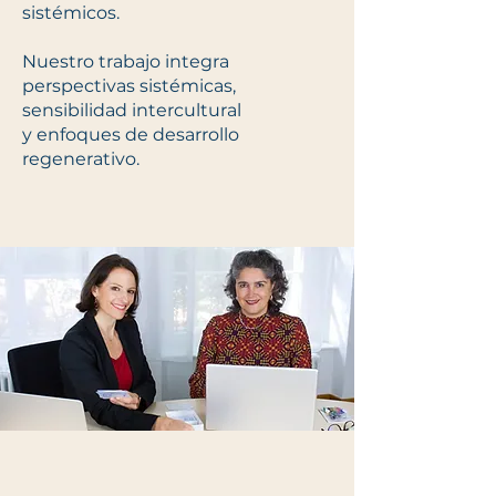
sistémicos.
Nuestro trabajo integra
perspectivas sistémicas,
sensibilidad intercultural
y enfoques de desarrollo
regenerativo.