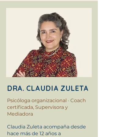
DRA. CLAUDIA ZULETA
Psicóloga organizacional · Coach
certificada, Supervisora y
Mediadora
Claudia Zuleta acompaña desde
hace más de 12 años a