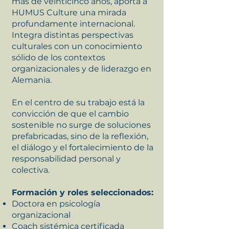
más de veinticinco años, aporta a
HUMUS Culture una mirada
profundamente internacional.
Integra distintas perspectivas
culturales con un conocimiento
sólido de los contextos
organizacionales y de liderazgo en
Alemania.
En el centro de su trabajo está la
convicción de que el cambio
sostenible no surge de soluciones
prefabricadas, sino de la reflexión,
el diálogo y el fortalecimiento de la
responsabilidad personal y
colectiva.
Formación y roles seleccionados:
Doctora en psicología
organizacional
Coach sistémica certificada