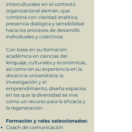
interculturales en el contexto
organizacional alemán, que
combina con claridad analítica,
presencia dialógica y sensibilidad
hacia los procesos de desarrollo
individuales y colectivos.
Con base en su formación
académica en ciencias del
lenguaje, culturales y económicas,
así como en su experiencia en la
docencia universitaria, la
investigación y el
emprendimiento, diseña espacios
en los que la diversidad se vive
como un recurso para la eficacia y
la regeneración.
Formación y roles seleccionados:
Coach de comunicación