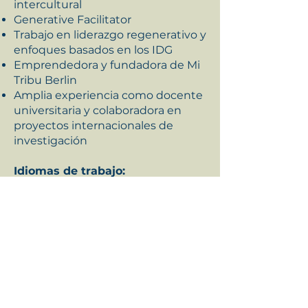
intercultural
Generative Facilitator
Trabajo en liderazgo regenerativo y
enfoques basados en los IDG
Emprendedora y fundadora de Mi
Tribu Berlin
Amplia experiencia como docente
universitaria y colaboradora en
proyectos internacionales de
investigación
Idiomas de trabajo:
Alemán · Inglés · Español