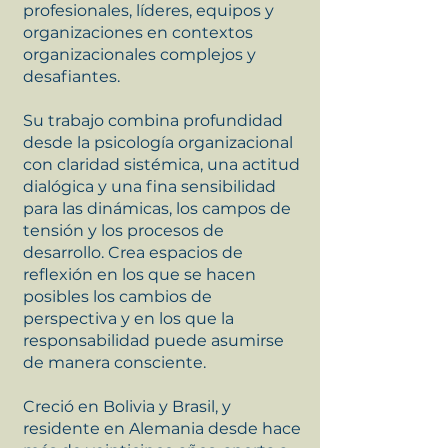
profesionales, líderes, equipos y
organizaciones en contextos
organizacionales complejos y
desafiantes.
Su trabajo combina profundidad
desde la psicología organizacional
con claridad sistémica, una actitud
dialógica y una fina sensibilidad
para las dinámicas, los campos de
tensión y los procesos de
desarrollo. Crea espacios de
reflexión en los que se hacen
posibles los cambios de
perspectiva y en los que la
responsabilidad puede asumirse
de manera consciente.
Creció en Bolivia y Brasil, y
residente en Alemania desde hace