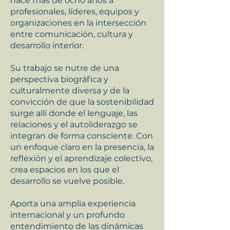
hace más de ocho años a
profesionales, líderes, equipos y
organizaciones en la intersección
entre comunicación, cultura y
desarrollo interior.
Su trabajo se nutre de una
perspectiva biográfica y
culturalmente diversa y de la
convicción de que la sostenibilidad
surge allí donde el lenguaje, las
relaciones y el autoliderazgo se
integran de forma consciente. Con
un enfoque claro en la presencia, la
reflexión y el aprendizaje colectivo,
crea espacios en los que el
desarrollo se vuelve posible.
Aporta una amplia experiencia
internacional y un profundo
entendimiento de las dinámicas