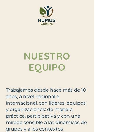
NUESTRO
EQUIPO
Trabajamos desde hace más de 10
años, a nivel nacional e
internacional, con líderes, equipos
y organizaciones: de manera
práctica, participativa y con una
mirada sensible a las dinámicas de
grupos y a los contextos