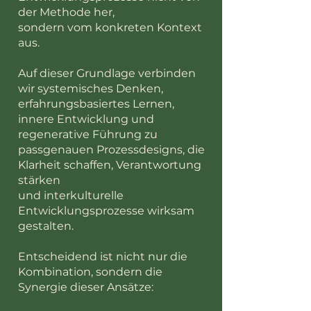
der Methode her,
sondern vom konkreten Kontext
aus.
Auf dieser Grundlage verbinden
wir systemisches Denken,
erfahrungsbasiertes Lernen,
innere Entwicklung und
regenerative Führung zu
passgenauen Prozessdesigns, die
Klarheit schaffen, Verantwortung
stärken
und interkulturelle
Entwicklungsprozesse wirksam
gestalten.
Entscheidend ist nicht nur die
Kombination, sondern die
Synergie dieser Ansätze: