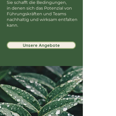
Sie schafft die Bedingungen,
in denen sich das Potenzial von
Führungskräften und Teams
nachhaltig und wirksam entfalten
kann.
Unsere Angebote