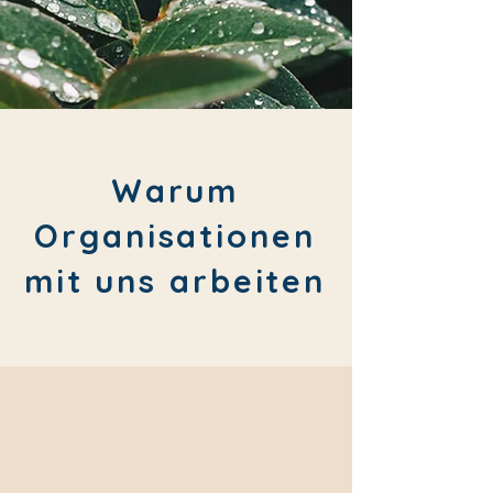
Warum
Organisationen
mit uns arbeiten