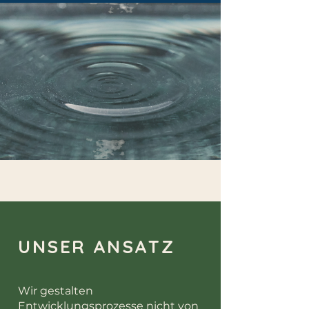
UNSER ANSATZ
Wir gestalten
Entwicklungsprozesse nicht von