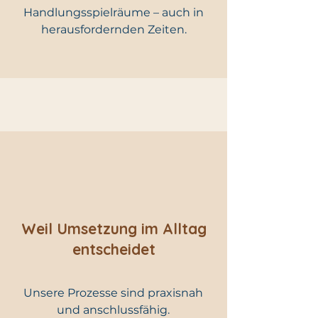
Handlungsspielräume – auch in
herausfordernden Zeiten.
Weil Umsetzung im Alltag
entscheidet
Unsere Prozesse sind praxisnah
und anschlussfähig.