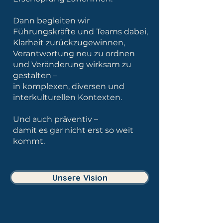
Dann begleiten wir
Führungskräfte und Teams dabei,
Klarheit zurückzugewinnen,
Verantwortung neu zu ordnen
und Veränderung wirksam zu
gestalten –
in komplexen, diversen und
interkulturellen Kontexten.
Und auch präventiv –
damit es gar nicht erst so weit
kommt.
Unsere Vision