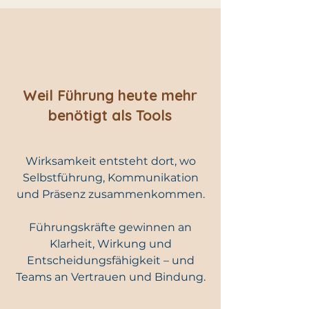
Weil Führung heute mehr
benötigt als Tools
Wirksamkeit entsteht dort, wo
Selbstführung, Kommunikation
und Präsenz zusammenkommen.
Führungskräfte gewinnen an
Klarheit, Wirkung und
Entscheidungsfähigkeit – und
Teams an Vertrauen und Bindung.