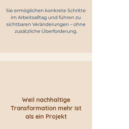
Sie ermöglichen konkrete Schritte
im Arbeitsalltag und führen zu
sichtbaren Veränderungen – ohne
zusätzliche Überforderung.
Weil nachhaltige
Transformation mehr ist
als ein Projekt