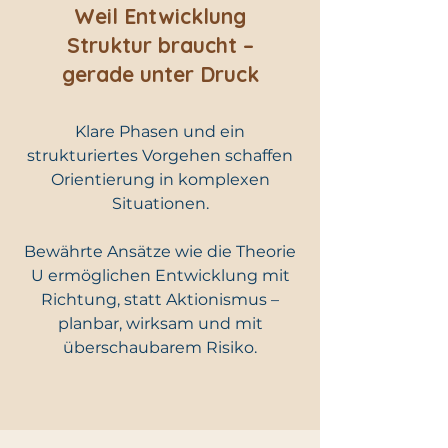
Weil Entwicklung
Struktur braucht –
gerade unter Druck
Klare Phasen und ein
strukturiertes Vorgehen schaffen
Orientierung in komplexen
Situationen.
Bewährte Ansätze wie die Theorie
U ermöglichen Entwicklung mit
Richtung, statt Aktionismus –
planbar, wirksam und mit
überschaubarem Risiko.