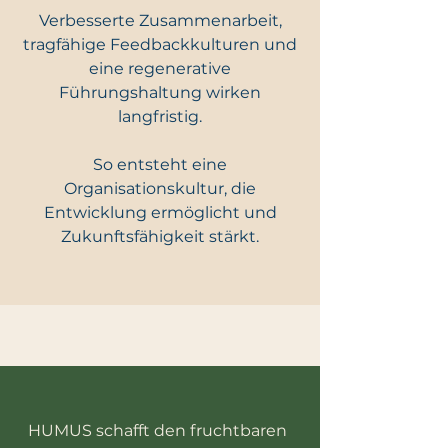
Verbesserte Zusammenarbeit,
tragfähige Feedbackkulturen und
eine regenerative
Führungshaltung wirken
langfristig.
So entsteht eine
Organisationskultur, die
Entwicklung ermöglicht und
Zukunftsfähigkeit stärkt.
HUMUS schafft den fruchtbaren