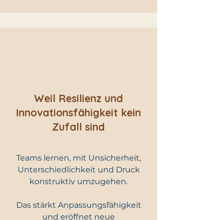
Weil Resilienz und
Innovationsfähigkeit kein
Zufall sind
Teams lernen, mit Unsicherheit,
Unterschiedlichkeit und Druck
konstruktiv umzugehen.
Das stärkt Anpassungsfähigkeit
und eröffnet neue