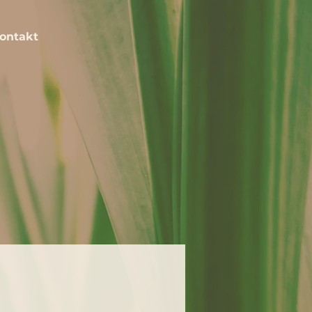
ontakt