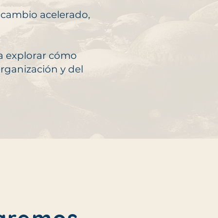
 cambio acelerado,
ra explorar cómo
organización y del